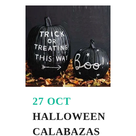
27 OCT
HALLOWEEN
CALABAZAS