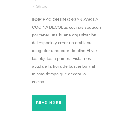
Share
INSPIRACIÓN EN ORGANIZAR LA
COCINA DECOLas cocinas seducen
por tener una buena organización
del espacio y crear un ambiente
acogedor alrededor de ellas.El ver
los objetos a primera vista, nos
ayuda a la hora de buscarlos y al
mismo tiempo que decora la
cocina. ...
READ MORE