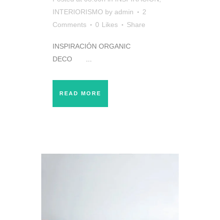
INTERIORISMO
by
admin
2
Comments
0
Likes
Share
INSPIRACIÓN ORGANIC
DECO ...
READ MORE