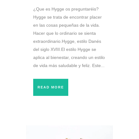
¿Que es Hygge os preguntaréis?
Hygge se trata de encontrar placer
en las cosas pequeñas de la vida.
Hacer que lo ordinario se sienta
extraordinario.Hygge, estilo Danés
del siglo XVIII.El estilo Hygge se
aplica al bienestar, creando un estilo
de vida más saludable y feliz. Este...
READ MORE