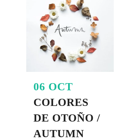
06 OCT
COLORES
DE OTOÑO /
AUTUMN