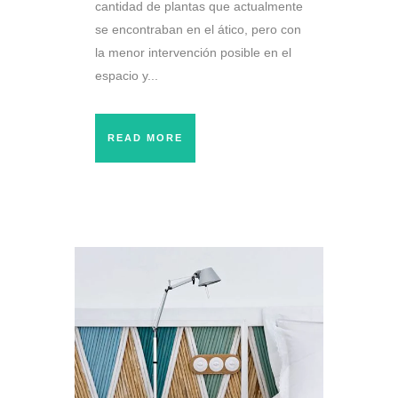
cantidad de plantas que actualmente
se encontraban en el ático, pero con
la menor intervención posible en el
espacio y...
READ MORE