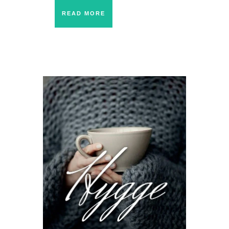
READ MORE