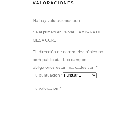
VALORACIONES
No hay valoraciones aún.
Sé el primero en valorar “LÁMPARA DE
MESA OCRE”
Tu dirección de correo electrónico no
será publicada.
Los campos
obligatorios están marcados con
*
Tu puntuación
*
Tu valoración
*