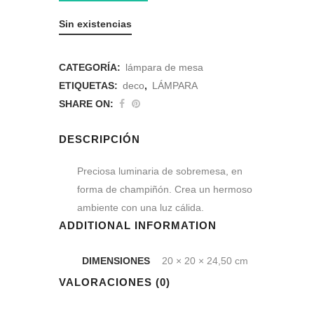
Sin existencias
CATEGORÍA:
lámpara de mesa
ETIQUETAS:
deco
,
LÁMPARA
SHARE ON:
DESCRIPCIÓN
Preciosa luminaria de sobremesa, en
forma de champiñón. Crea un hermoso
ambiente con una luz cálida.
ADDITIONAL INFORMATION
DIMENSIONES
20 × 20 × 24,50 cm
VALORACIONES (0)