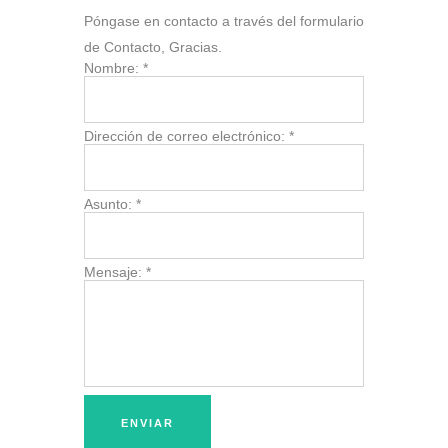
Póngase en contacto a través del formulario
de Contacto, Gracias.
Nombre:
*
Dirección de correo electrónico:
*
Asunto:
*
Mensaje:
*