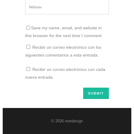
Save my name, email, and website in
this browser for the next time I comment.
Recibir un correo electrónico con los
siguientes comentarios a esta entrada.
Recibir un correo electrónico con cada
nueva entrada.
© 2026 nortdesign