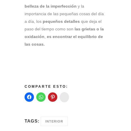
belleza de la imperfección
y la
importancia de las pequeñas cosas del día
a día, los
pequeños detalles
que deja el
paso del tiempo como son
las grietas o la
oxidación
,
es encontrar el equilibrio de
las cosas.
COMPARTE ESTO:
Instagram
TAGS:
INTERIOR