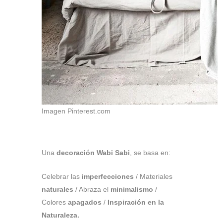
Imagen Pinterest.com
Una
decoración Wabi Sabi
, se basa en:
Celebrar las
imperfecciones
/ Materiales
naturales
/ Abraza el
minimalismo
/
Colores
apagados
/
Inspiración en la
Naturaleza.