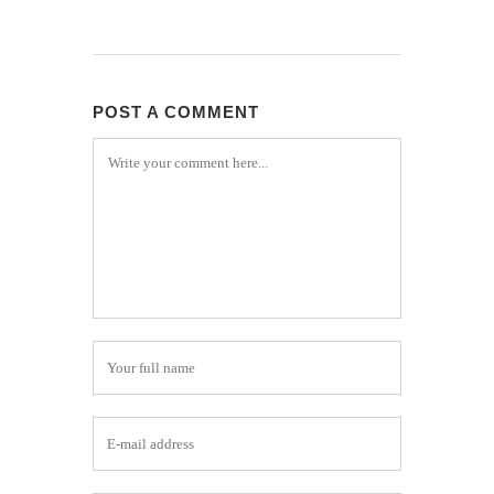
POST A COMMENT