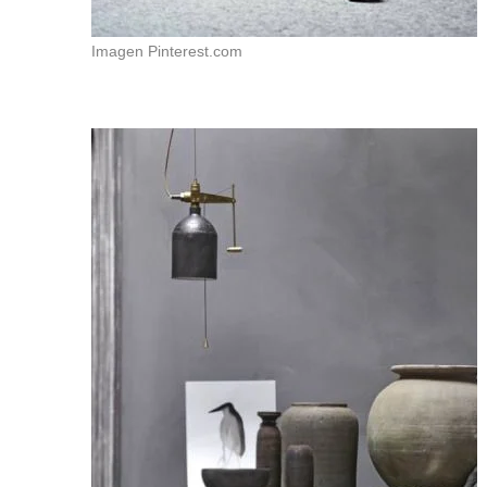
Imagen Pinterest.com