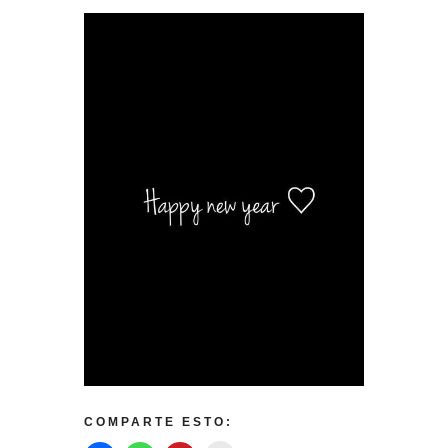
COMPARTE ESTO: