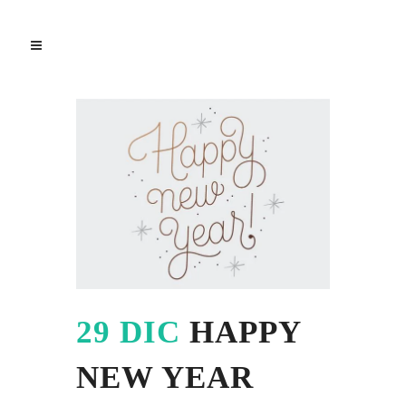
29 DIC
HAPPY
NEW YEAR