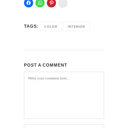
Instagram
TAGS:
COLOR
INTERIOR
POST A COMMENT