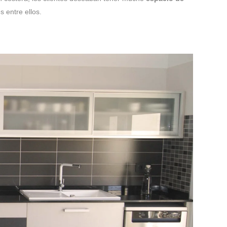
 entre ellos.