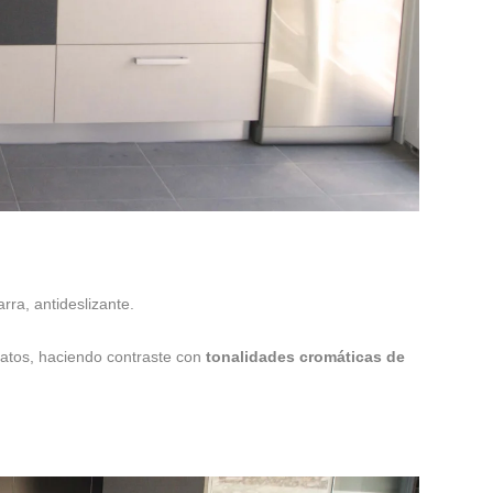
rra, antideslizante.
atos, haciendo contraste con
tonalidades cromáticas de