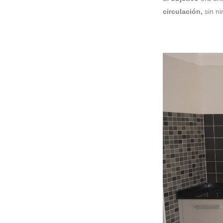
circulación,
sin ni