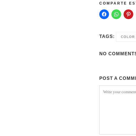
COMPARTE ES
TAGS:
COLOR
NO COMMENT
POST A COMM