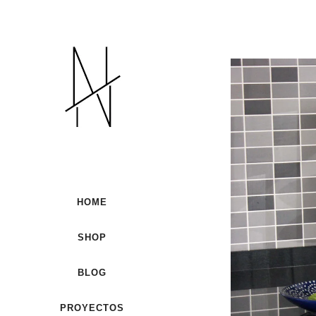
HOME
SHOP
BLOG
PROYECTOS