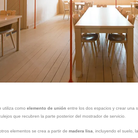
 utiliza como
elemento de unión
entre los dos espacios y crear una s
zulejos que recubren la parte posterior del mostrador de servicio.
otros elementos se crea a partir de
madera lisa
, incluyendo el suelo, l