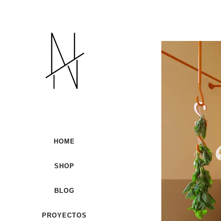
HOME
SHOP
BLOG
PROYECTOS