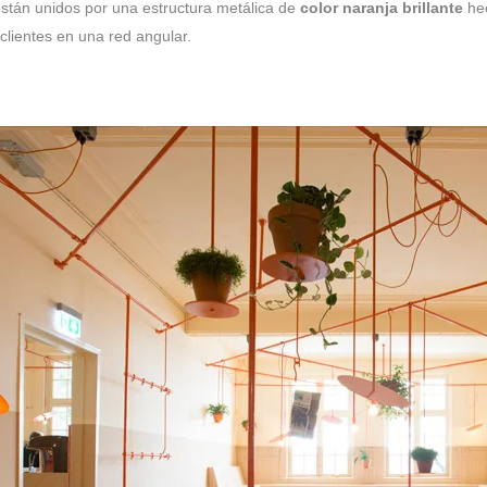
stán unidos por una estructura metálica de
color naranja brillante
he
clientes en una red angular.