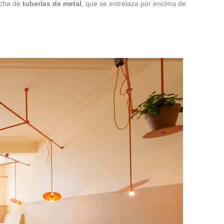
cha de
tuberías de metal
, que se entrelaza por encima de