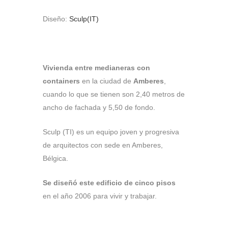
Diseño:
Sculp(IT)
Vivienda entre medianeras con
containers
en la ciudad de
Amberes
,
cuando lo que se tienen son 2,40 metros de
ancho de fachada y 5,50 de fondo.
Sculp (TI) es un equipo joven y progresiva
de arquitectos con sede en Amberes,
Bélgica.
Se diseñó este edificio de cinco pisos
en el año 2006 para vivir y trabajar.