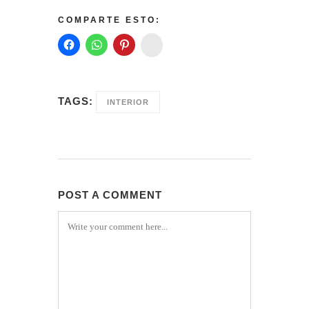
COMPARTE ESTO:
Instagram
TAGS:
INTERIOR
POST A COMMENT