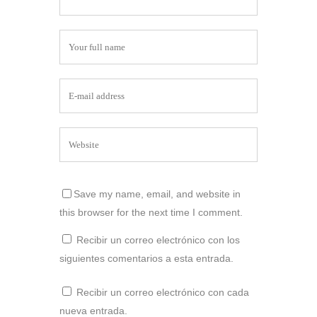
Save my name, email, and website in
this browser for the next time I comment.
Recibir un correo electrónico con los
siguientes comentarios a esta entrada.
Recibir un correo electrónico con cada
nueva entrada.