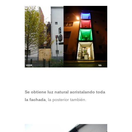
Se obtiene luz natural acristalando toda
la fachada
, la posterior también.