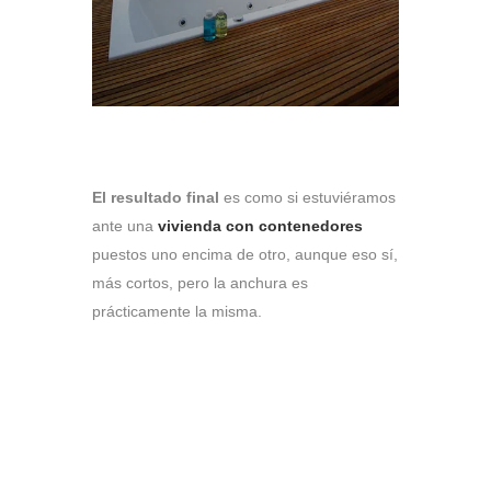
El resultado final
es como si estuviéramos
ante una
vivienda
con contenedores
puestos uno encima de otro, aunque eso sí,
más cortos, pero la anchura es
prácticamente la misma.