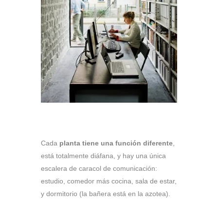
Cada
planta tiene una función diferente
,
está totalmente diáfana, y hay una única
escalera de caracol de comunicación:
estudio, comedor más cocina, sala de estar,
y dormitorio (la bañera está en la azotea).