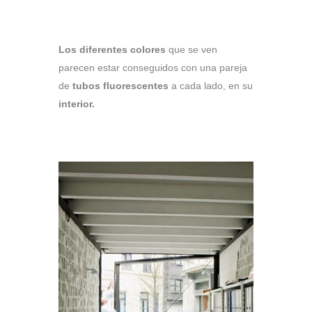
Los diferentes colores
que se ven
parecen estar conseguidos con una pareja
de
tubos fluorescentes
a cada lado, en su
interior.