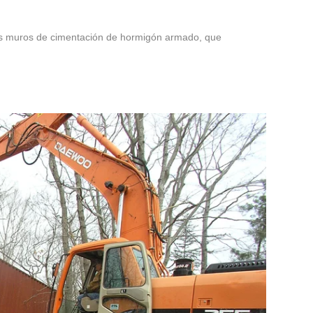
os muros de cimentación de hormigón armado, que