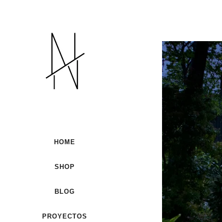
HOME
SHOP
BLOG
PROYECTOS