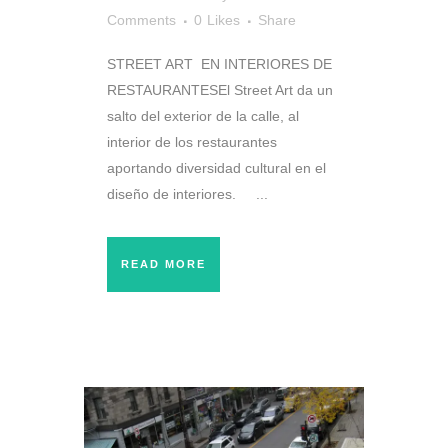
Comments
0
Likes
Share
STREET ART EN INTERIORES DE
RESTAURANTESEl Street Art da un
salto del exterior de la calle, al
interior de los restaurantes
aportando diversidad cultural en el
diseño de interiores. ...
READ MORE