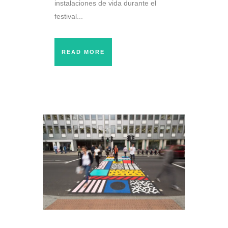
instalaciones de vida durante el
festival...
READ MORE