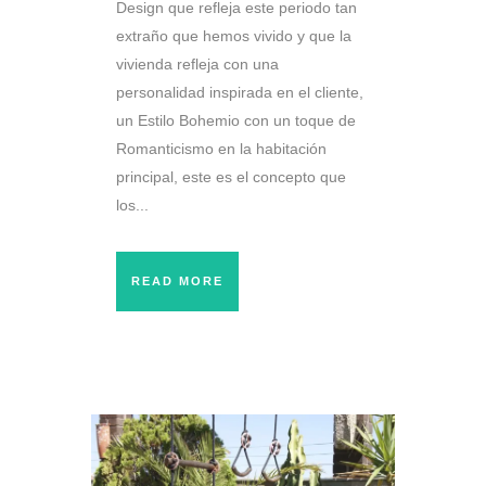
Design que refleja este periodo tan
extraño que hemos vivido y que la
vivienda refleja con una
personalidad inspirada en el cliente,
un Estilo Bohemio con un toque de
Romanticismo en la habitación
principal, este es el concepto que
los...
READ MORE