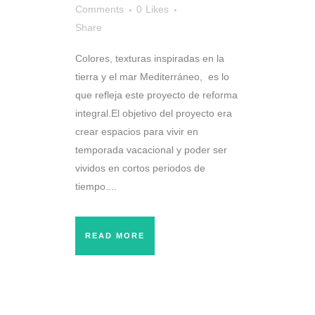
Comments
0
Likes
Share
Colores, texturas inspiradas en la
tierra y el mar Mediterráneo, es lo
que refleja este proyecto de reforma
integral.El objetivo del proyecto era
crear espacios para vivir en
temporada vacacional y poder ser
vividos en cortos periodos de
tiempo....
READ MORE