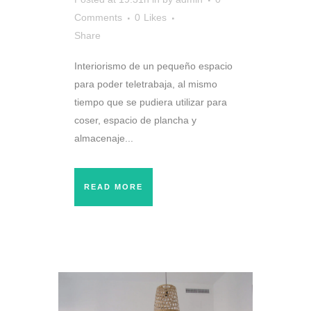
Comments
0
Likes
Share
Interiorismo de un pequeño espacio
para poder teletrabaja, al mismo
tiempo que se pudiera utilizar para
coser, espacio de plancha y
almacenaje...
READ MORE