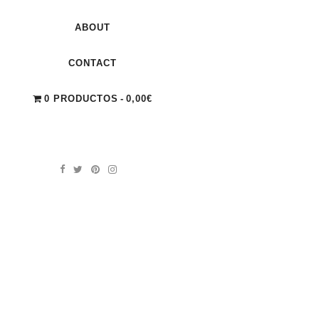
ABOUT
CONTACT
0 PRODUCTOS
0,00€